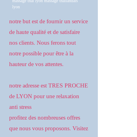
massage thai lyon massage thailandais
lyon
notre but est de fournir un service
de haute qualité et de satisfaire
nos clients. Nous ferons tout
notre possible pour être à la
hauteur de vos attentes.
notre adresse est TRES PROCHE
de LYON pour une relaxation
anti stress
profitez des nombreuses offres
que nous vous proposons. Visitez