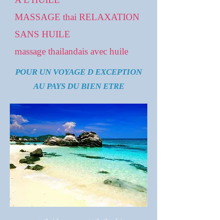
MASSAGE thai RELAXATION
SANS HUILE
massage thailandais avec huile
POUR UN VOYAGE D EXCEPTION
AU PAYS DU BIEN ETRE