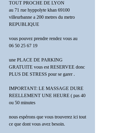
TOUT PROCHE DE LYON
au 71 rue hyppolyte khan 69100
villeurbanne a 200 metres du metro
REPUBLIQUE
vous pouvez prendre rendez vous au
06 50 25 67 19
une PLACE DE PARKING
GRATUITE vous est RESERVEE donc
PLUS DE STRESS pour se garer .
IMPORTANT: LE MASSAGE DURE
REELLEMENT UNE HEURE ( pas 40
ou 50 minutes
nous espérons que vous trouverez ici tout
ce que dont vous avez besoin.