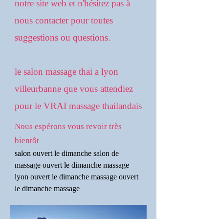
notre site web et n'hésitez pas à
nous contacter pour toutes
suggestions ou questions.
le salon massage thai a lyon
villeurbanne que vous attendiez
pour le VRAI massage thailandais
Nous espérons vous revoir très
bientôt
salon ouvert le dimanche salon de
massage ouvert le dimanche massage
lyon ouvert le dimanche massage ouvert
le dimanche massage