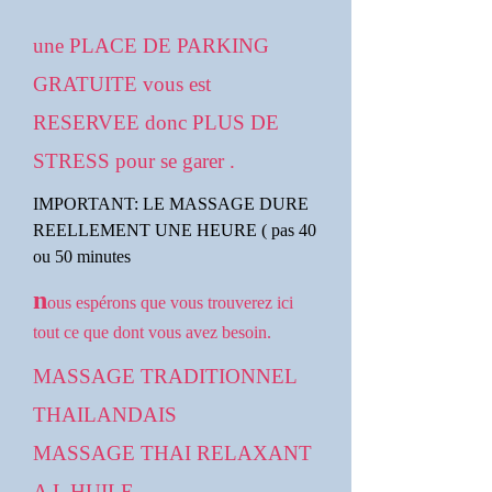
une PLACE DE PARKING
GRATUITE vous est
RESERVEE donc PLUS DE
STRESS pour se garer .
IMPORTANT: LE MASSAGE DURE
REELLEMENT UNE HEURE ( pas 40
ou 50 minutes
n
ous espérons que vous trouverez ici
tout ce que dont vous avez besoin.
MASSAGE TRADITIONNEL
THAILANDAIS
MASSAGE THAI RELAXANT
A L HUILE