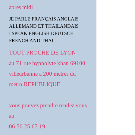
apres midi
JE PARLE FRANÇAIS ANGLAIS
ALLEMAND ET THAILANDAIS
I SPEAK ENGLISH DEUTSCH
FRENCH AND THAI
TOUT PROCHE DE LYON
au 71 rue hyppolyte khan 69100
villeurbanne a 200 metres du
metro REPUBLIQUE
vous pouvez prendre rendez vous
au
06 50 25 67 19