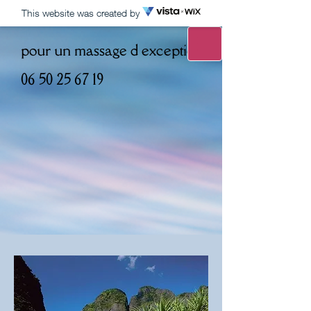
This website was created by
pour un massage d exception
06 50 25 67 19